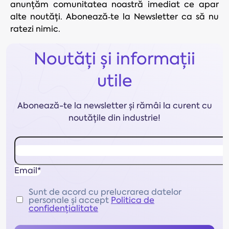
anunțăm comunitatea noastră imediat ce apar
alte noutăți. Abonează‑te la Newsletter ca să nu
ratezi nimic.
Noutăți și informații
utile
Abonează-te la newsletter și rămâi la curent cu
noutățile din industrie!
Email*
Sunt de acord cu prelucrarea datelor
personale și accept
Politica de
confidențialitate