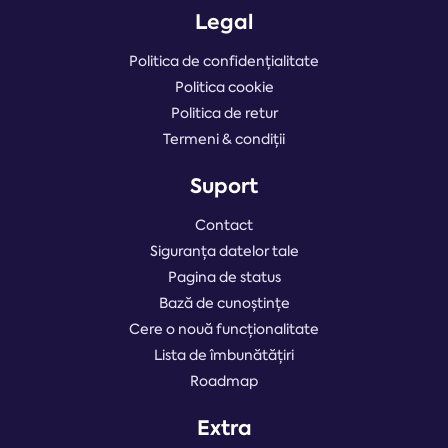
Legal
Politica de confidențialitate
Politica cookie
Politica de retur
Termeni & condiții
Suport
Contact
Siguranța datelor tale
Pagina de status
Bază de cunoștințe
Cere o nouă funcționalitate
Lista de îmbunătățiri
Roadmap
Extra