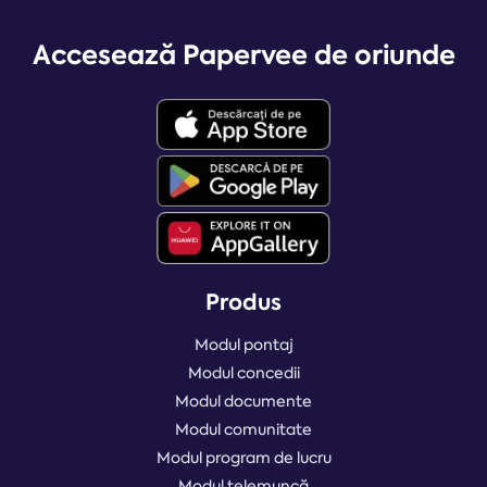
Accesează Papervee de oriunde
Produs
Modul pontaj
Modul concedii
Modul documente
Modul comunitate
Modul program de lucru
Modul telemuncă