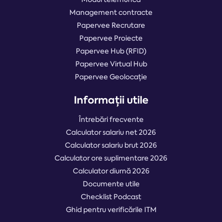
Management contracte
Papervee Recrutare
Papervee Proiecte
Papervee Hub (RFID)
Papervee Virtual Hub
Papervee Geolocație
Informații utile
Întrebări frecvente
Calculator salariu net 2026
Calculator salariu brut 2026
Calculator ore suplimentare 2026
Calculator diurnă 2026
Documente utile
Checklist Podcast
Ghid pentru verificările ITM