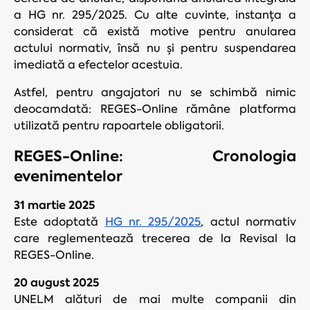
a HG nr. 295/2025. Cu alte cuvinte, instanța a
considerat că există motive pentru anularea
actului normativ, însă nu și pentru suspendarea
imediată a efectelor acestuia.
Astfel, pentru angajatori nu se schimbă nimic
deocamdată: REGES-Online rămâne platforma
utilizată pentru rapoartele obligatorii.
REGES-Online: Cronologia
evenimentelor
31 martie 2025
Este adoptată
HG nr. 295/2025
, actul normativ
care reglementează trecerea de la Revisal la
REGES-Online.
20 august 2025
UNELM alături de mai multe companii din