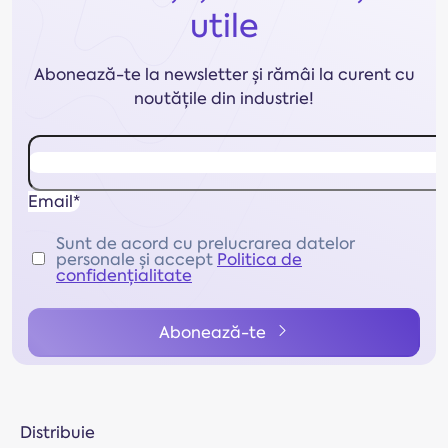
utile
Abonează-te la newsletter și rămâi la curent cu
noutățile din industrie!
Email*
Sunt de acord cu prelucrarea datelor
personale și accept
Politica de
confidențialitate
Abonează-te
Distribuie