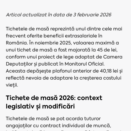
Articol actualizat în data de 3 februarie 2026
Tichetele de masă reprezintă unul dintre cele mai
frecvent oferite beneficii extrasalariale în
România. În noiembrie 2025, valoarea maximă a
unui tichet de masă a fost majorată la 45 de lei,
conform unui proiect de lege adoptat de Camera
Deputaților și publicat în Monitorul Oficial.
Aceasta depășește plafonul anterior de 40,18 lei și
reflectă nevoia de adaptare la creșterea costului
vieții.
Tichete de masă 2026: context
legislativ și modificări
Tichetele de masă se pot acorda tuturor
angajaților cu contract individual de muncă,