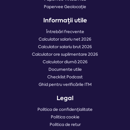
Papervee Geolocație
Informații utile
Întrebări frecvente
Calculator salariu net 2026
Calculator salariu brut 2026
Calculator ore suplimentare 2026
Calculator diurnă 2026
Documente utile
Checklist Podcast
Ghid pentru verificările ITM
Legal
Politica de confidențialitate
Politica cookie
Politica de retur