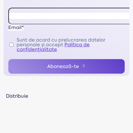
Email*
Sunt de acord cu prelucrarea datelor
personale și accept
Politica de
confidențialitate
Abonează-te
Distribuie