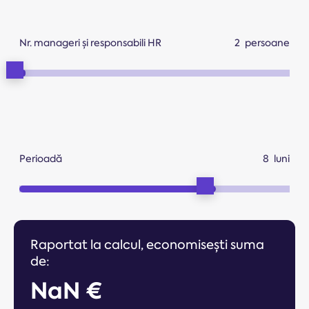
Nr. manageri și responsabili HR
persoane
Perioadă
luni
Raportat la calcul, economisești suma
de:
NaN €