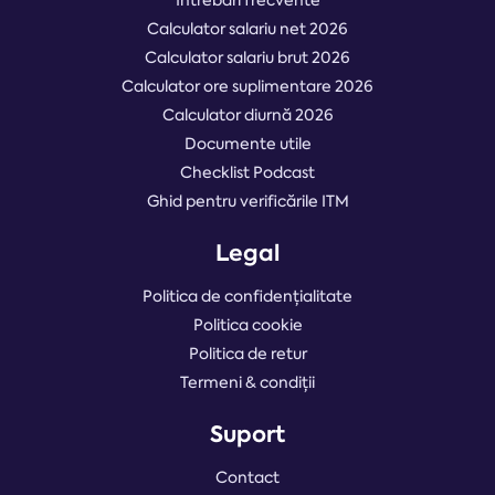
Întrebări frecvente
Calculator salariu net 2026
Calculator salariu brut 2026
Calculator ore suplimentare 2026
Calculator diurnă 2026
Documente utile
Checklist Podcast
Ghid pentru verificările ITM
Legal
Politica de confidențialitate
Politica cookie
Politica de retur
Termeni & condiții
Suport
Contact