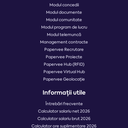
Modul concedii
Modul documente
Modul comunitate
Modul program de lucru
Modul telemuncă
Management contracte
Papervee Recrutare
Papervee Proiecte
Papervee Hub (RFID)
Papervee Virtual Hub
Papervee Geolocație
Informații utile
Întrebări frecvente
Calculator salariu net 2026
Calculator salariu brut 2026
Calculator ore suplimentare 2026