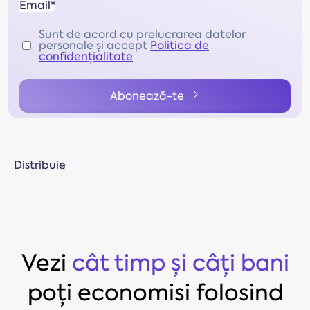
Email*
Sunt de acord cu prelucrarea datelor
personale și accept
Politica de
confidențialitate
Abonează-te
Distribuie
Vezi
cât timp și câți bani
poți economisi folosind