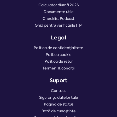
Calculator diurnă 2026
Documente utile
Checklist Podcast
Ghid pentru verificările ITM
Legal
Politica de confidențialitate
Politica cookie
Politica de retur
Termeni & condiții
Suport
Contact
Siguranța datelor tale
Pagina de status
Bază de cunoștințe