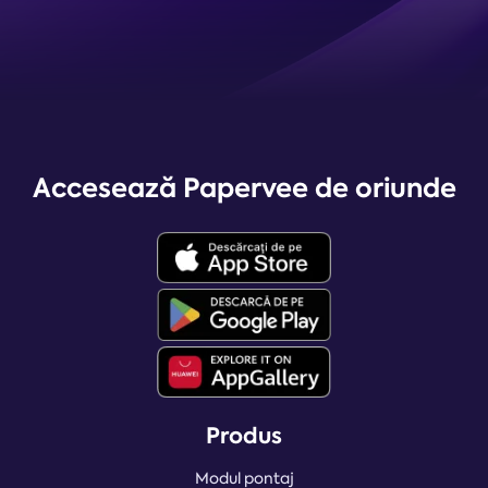
Accesează Papervee de oriunde
Produs
Modul pontaj