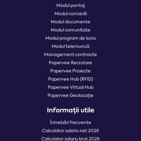
Modul pontaj
Modul concedii
Modul documente
Modul comunitate
Modul program de lucru
Modul telemuncă
Management contracte
Papervee Recrutare
Papervee Proiecte
Papervee Hub (RFID)
Papervee Virtual Hub
Papervee Geolocație
Informații utile
Întrebări frecvente
Calculator salariu net 2026
Calculator salariu brut 2026