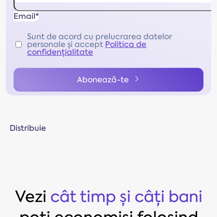
Email*
Sunt de acord cu prelucrarea datelor
personale și accept
Politica de
confidențialitate
Abonează-te
Distribuie
Vezi
cât timp și câți bani