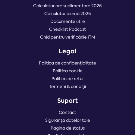
Calculator ore suplimentare 2026
Calculator diurnă 2026
Documente utile
Checklist Podcast
Ghid pentru verificările ITM
Legal
Politica de confidențialitate
Politica cookie
Politica de retur
Termeni & condiții
Suport
Contact
Siguranța datelor tale
Pagina de status