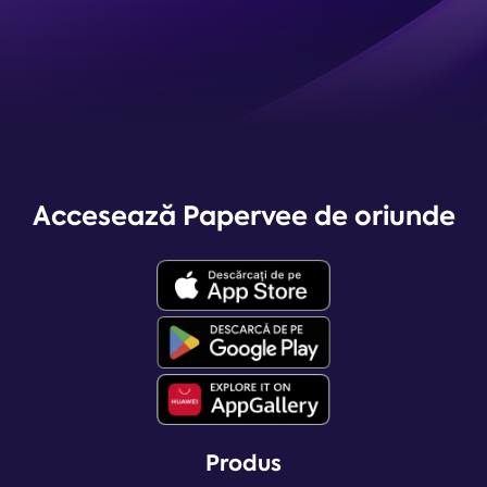
Accesează Papervee de oriunde
Produs